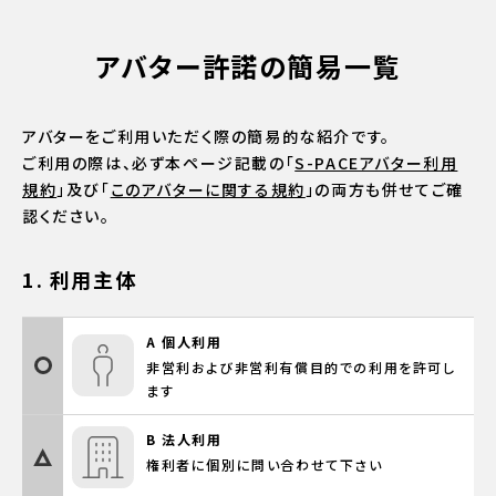
アバター許諾の簡易一覧
アバターをご利用いただく際の簡易的な紹介です。
ご利用の際は、必ず本ページ記載の「
S-PACEアバター利用
規約
」及び「
このアバターに関する規約
」の両方も併せてご確
認ください。
1. 利用主体
A 個人利用
非営利および非営利有償目的での利用を許可し
ます
B 法人利用
権利者に個別に問い合わせて下さい