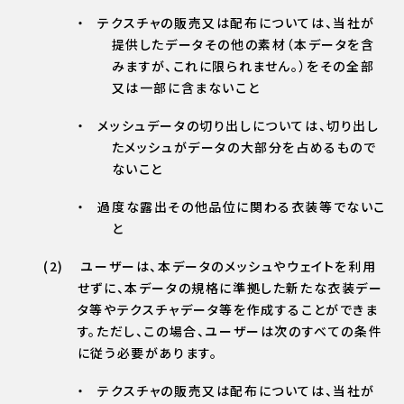
テクスチャの販売又は配布については、当社が
提供したデータその他の素材（本データを含
みますが、これに限られません。）をその全部
又は一部に含まないこと
メッシュデータの切り出しについては、切り出し
たメッシュがデータの大部分を占めるもので
ないこと
過度な露出その他品位に関わる衣装等でないこ
と
ユーザーは、本データのメッシュやウェイトを利用
せずに、本データの規格に準拠した新たな衣装デー
タ等やテクスチャデータ等を作成することができま
す。ただし、この場合、ユーザーは次のすべての条件
に従う必要があります。
テクスチャの販売又は配布については、当社が