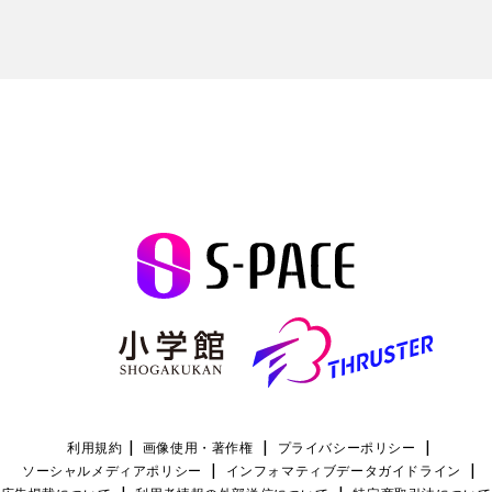
|
|
|
利用規約
画像使用・著作権
プライバシーポリシー
|
|
ソーシャルメディアポリシー
インフォマティブデータガイドライン