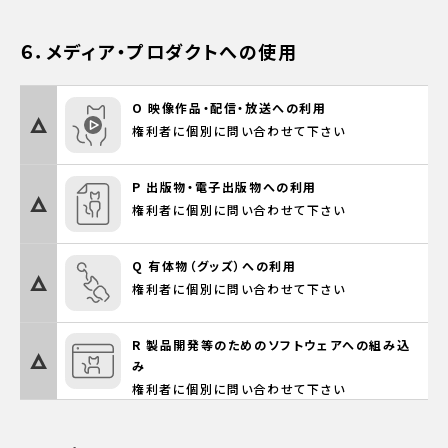
６．メディア・プロダクトへの使用
O 映像作品・配信・放送への利用
権利者に個別に問い合わせて下さい
P 出版物・電子出版物への利用
権利者に個別に問い合わせて下さい
Q 有体物（グッズ）への利用
権利者に個別に問い合わせて下さい
R 製品開発等のためのソフトウェアへの組み込
み
権利者に個別に問い合わせて下さい