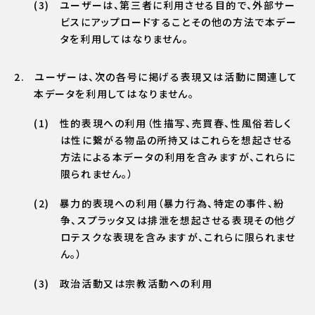
ユーザーは、第三者に利用させる目的で、外部サー
ビスにアップロードすることその他の方法で本デー
タを利用してはなりません。
ユーザーは、次の各号に掲げる表現又は活動に関連して
本データを利用してはなりません。
性的表現への利用（性描写、売買春、性風俗若しく
は性に繋がる物品の所持又はこれらを想起させる
方法による本データの利用を含みますが、これらに
限られません。）
暴力的表現への利用（暴力行為、特定の事件、紛
争、スプラッタ又は排泄を想起させる表現その他グ
ロテスクな表現を含みますが、これらに限られませ
ん。）
政治活動又は宗教活動への利用