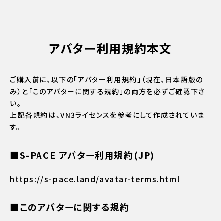
アバター利用規約本文
ご購入前に、以下の「アバター利用規約」（現在、日本語版の
み）と「このアバターに関する規約」の両方を必ずご確認下さ
い。
上記各規約は、VN3ライセンスを参考にして作成されていま
す。
■S-PACE アバター利用規約(JP)
https://s-pace.land/avatar-terms.html
■このアバターに関する規約