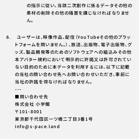
の指示に従い、当該二次創作に係るデータその他の
素材の削除その他の措置を講じなければなりませ
ん。
ユーザーは、映像作品、配信（YouTubeその他のプラッ
トフォームを問いません。）、放送、出版物、電子出版物、グ
ッズ、製品開発等のためのソフトウェアへの組込みその他
本アバター規約において明示的に許諾又は許可されてい
ない目的のために本データを利用するには、以下に記載
の当社の問い合わせ先へお問い合わせいただき、事前に
当社の許諾を得なければなりません。
---
■問い合わせ先
株式会社 小学館
〒101-8001
東京都千代田区一ツ橋二丁目3番1号
info@s-pace.land