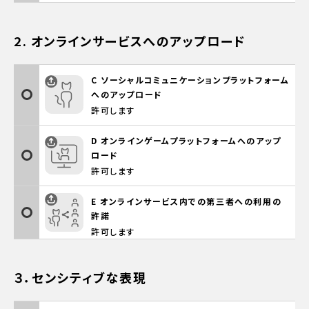
2. オンラインサービスへのアップロード
C ソーシャルコミュニケーションプラットフォーム
へのアップロード
許可します
D オンラインゲームプラットフォームへのアップ
ロード
許可します
E オンラインサービス内での第三者への利用の
許諾
許可します
３．センシティブな表現