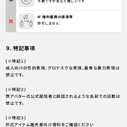
不要ですがあると嬉しいです
W 権利義務の譲渡等
許可しません
９．特記事項
(※特記１)
成人向けの性的表現、グロテスクな表現、露骨な暴力表現は
禁止です。
(※特記２)
弊アバターの公式配信者と誤認されるような名前での活動は
禁止です。
(※特記３)
対応アイテム販売者向け資料をご確認ください