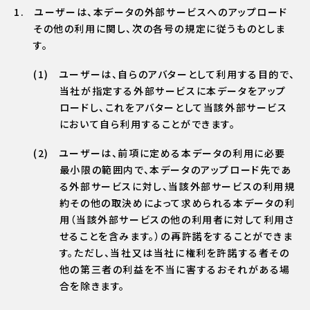
ユーザーは、本データの外部サービスへのアップロード
その他の利用に関し、次の各号の規定に従うものとしま
す。
ユーザーは、自らのアバターとして利用する目的で、
当社が指定する外部サービスに本データをアップ
ロードし、これをアバターとして当該外部サービス
において自ら利用することができます。
ユーザーは、前項に定める本データの利用に必要
最小限の範囲内で、本データのアップロード先であ
る外部サービスに対し、当該外部サービスの利用規
約その他の取決めによって求められる本データの利
用（当該外部サービスの他の利用者に対して利用さ
せることを含みます。）の再許諾をすることができま
す。ただし、当社又は当社に権利を許諾する者その
他の第三者の利益を不当に害するおそれがある場
合を除きます。